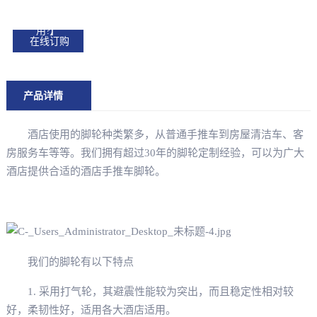
车脚轮【有什么
用?】
在线订购
产品详情
酒店使用的脚轮种类繁多，从普通手推车到房屋清洁车、客
房服务车等等。我们拥有超过30年的脚轮定制经验，可以为广大
酒店提供合适的酒店手推车脚轮。
我们的脚轮有以下特点
1. 采用打气轮，其避震性能较为突出，而且稳定性相对较
好，柔韧性好，适用各大酒店适用。