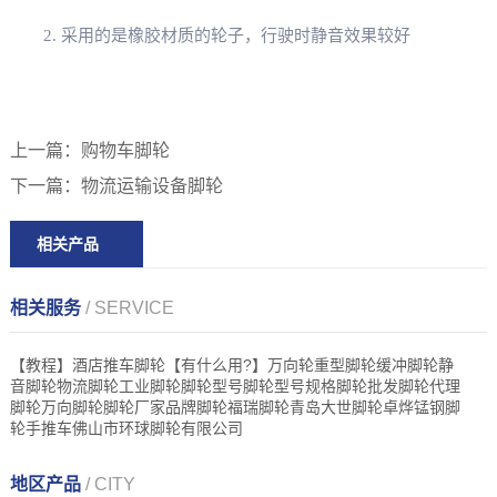
2. 采用的是橡胶材质的轮子，行驶时静音效果较好
上一篇：
购物车脚轮
下一篇：
物流运输设备脚轮
相关产品
相关服务
/ SERVICE
【教程】酒店推车脚轮【有什么用?】万向轮重型脚轮缓冲脚轮静
音脚轮物流脚轮工业脚轮脚轮型号脚轮型号规格脚轮批发脚轮代理
脚轮万向脚轮脚轮厂家品牌脚轮福瑞脚轮青岛大世脚轮卓烨锰钢脚
轮手推车佛山市环球脚轮有限公司
地区产品
/ CITY