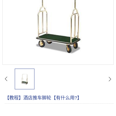
【教程】酒店推车脚轮【有什么用?】
【教程】酒店推