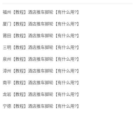
福州【教程】酒店推车脚轮【有什么用?】
厦门【教程】酒店推车脚轮【有什么用?】
莆田【教程】酒店推车脚轮【有什么用?】
三明【教程】酒店推车脚轮【有什么用?】
泉州【教程】酒店推车脚轮【有什么用?】
漳州【教程】酒店推车脚轮【有什么用?】
南平【教程】酒店推车脚轮【有什么用?】
龙岩【教程】酒店推车脚轮【有什么用?】
宁德【教程】酒店推车脚轮【有什么用?】