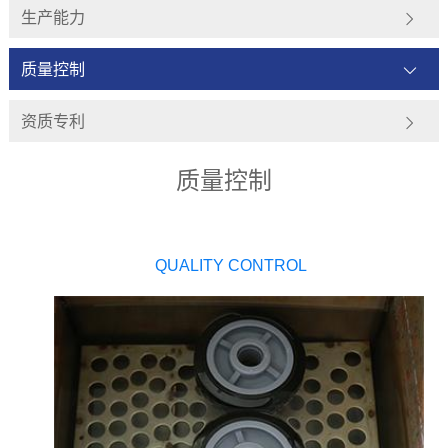
生产能力
质量控制
资质专利
质量控制
QUALITY CONTROL