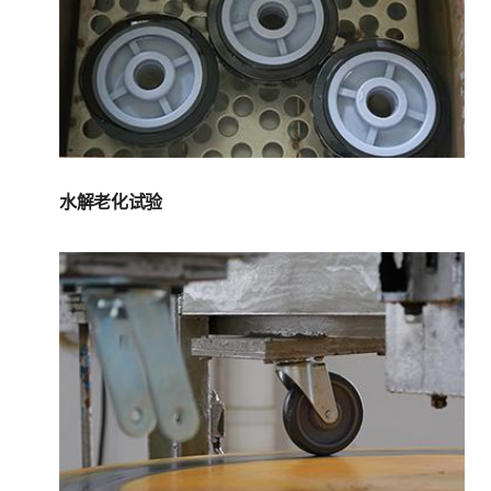
水解老化试验