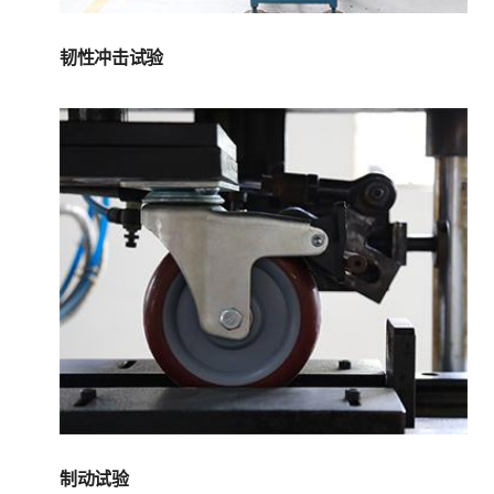
韧性冲击试验
制动试验