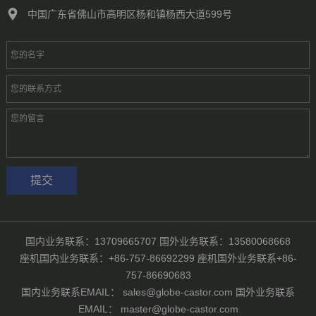
中国广东省佛山市高明区杨和镇杨西大道599号
国内业务联系：13709665707 国外业务联系：13580068668
座机国内业务联系：+86-757-86692299 座机国外业务联系+86-
757-86690683
国内业务联系EMAIL： sales@globe-castor.com 国外业务联系
EMAIL： master@globe-castor.com