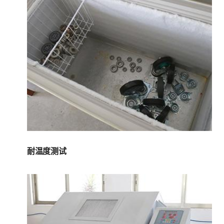
耐温度测试